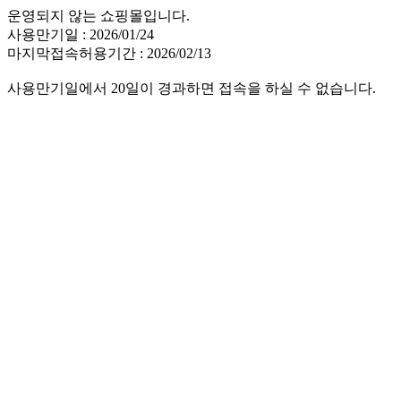
운영되지 않는 쇼핑몰입니다.
사용만기일 : 2026/01/24
마지막접속허용기간 : 2026/02/13
사용만기일에서 20일이 경과하면 접속을 하실 수 없습니다.